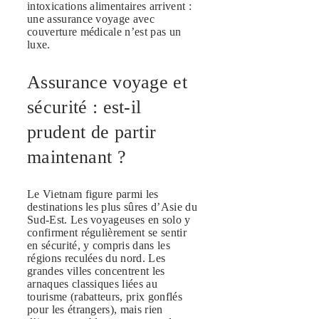
intoxications alimentaires arrivent :
une assurance voyage avec
couverture médicale n’est pas un
luxe.
Assurance voyage et
sécurité : est-il
prudent de partir
maintenant ?
Le Vietnam figure parmi les
destinations les plus sûres d’Asie du
Sud-Est. Les voyageuses en solo y
confirment régulièrement se sentir
en sécurité, y compris dans les
régions reculées du nord. Les
grandes villes concentrent les
arnaques classiques liées au
tourisme (rabatteurs, prix gonflés
pour les étrangers), mais rien