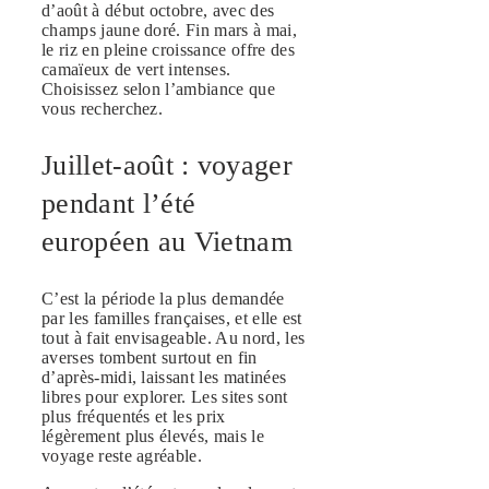
d’août à début octobre, avec des
champs jaune doré. Fin mars à mai,
le riz en pleine croissance offre des
camaïeux de vert intenses.
Choisissez selon l’ambiance que
vous recherchez.
Juillet-août : voyager
pendant l’été
européen au Vietnam
C’est la période la plus demandée
par les familles françaises, et elle est
tout à fait envisageable. Au nord, les
averses tombent surtout en fin
d’après-midi, laissant les matinées
libres pour explorer. Les sites sont
plus fréquentés et les prix
légèrement plus élevés, mais le
voyage reste agréable.