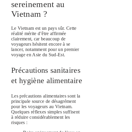
sereinement au
Vietnam ?
Le Vietnam est un pays sûr. Cette
réalité mérite d’être affirmée
clairement, car beaucoup de
voyageurs hésitent encore à se
lancer, notamment pour un premier
voyage en Asie du Sud-Est.
Précautions sanitaires
et hygiène alimentaire
Les précautions alimentaires sont la
principale source de désagrément
pour les voyageurs au Vietnam.
Quelques réflexes simples suffisent
à réduire considérablement les
risques :