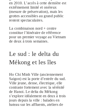
en 2010. L’accès à cette dernière est
extrêmement limité et onéreux
(mesure de préservation), mais les
grottes accessibles au grand public
restent spectaculaires.
La combinaison nord + centre
constitue l’itinéraire de référence
pour un premier voyage au Vietnam
de deux à trois semaines.
Le sud : le delta du
Mékong et les îles
Ho Chi Minh Ville (anciennement
Saigon) est la porte d’entrée du sud.
Ville jeune, dense, électrique, elle
contraste fortement avec la sérénité
de Hanoi. Le delta du Mékong
s’explore idéalement en deux à trois
jours depuis la ville : balades en
bateau sur les affluents, ateliers de