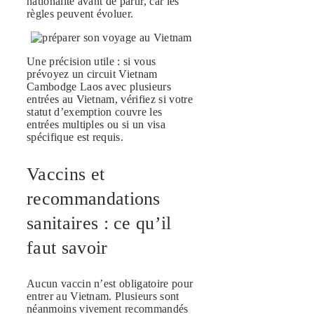
nationalité avant de partir, car les
règles peuvent évoluer.
Une précision utile : si vous
prévoyez un circuit Vietnam
Cambodge Laos avec plusieurs
entrées au Vietnam, vérifiez si votre
statut d’exemption couvre les
entrées multiples ou si un visa
spécifique est requis.
Vaccins et
recommandations
sanitaires : ce qu’il
faut savoir
Aucun vaccin n’est obligatoire pour
entrer au Vietnam. Plusieurs sont
néanmoins vivement recommandés