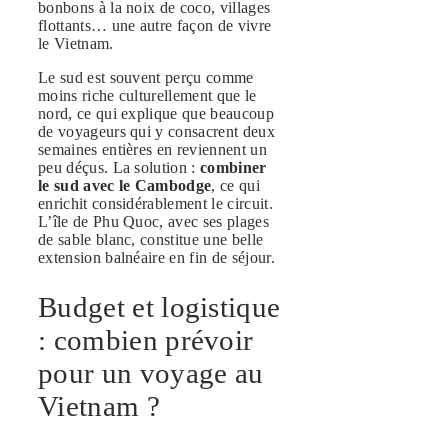
bonbons à la noix de coco, villages
flottants… une autre façon de vivre
le Vietnam.
Le sud est souvent perçu comme
moins riche culturellement que le
nord, ce qui explique que beaucoup
de voyageurs qui y consacrent deux
semaines entières en reviennent un
peu déçus. La solution :
combiner
le sud avec le Cambodge
, ce qui
enrichit considérablement le circuit.
L’île de Phu Quoc, avec ses plages
de sable blanc, constitue une belle
extension balnéaire en fin de séjour.
Budget et logistique
: combien prévoir
pour un voyage au
Vietnam ?