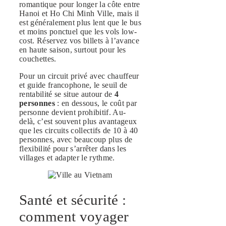
romantique pour longer la côte entre
Hanoi et Ho Chi Minh Ville, mais il
est généralement plus lent que le bus
et moins ponctuel que les vols low-
cost. Réservez vos billets à l’avance
en haute saison, surtout pour les
couchettes.
Pour un circuit privé avec chauffeur
et guide francophone, le seuil de
rentabilité se situe autour de
4
personnes
: en dessous, le coût par
personne devient prohibitif. Au-
delà, c’est souvent plus avantageux
que les circuits collectifs de 10 à 40
personnes, avec beaucoup plus de
flexibilité pour s’arrêter dans les
villages et adapter le rythme.
Santé et sécurité :
comment voyager