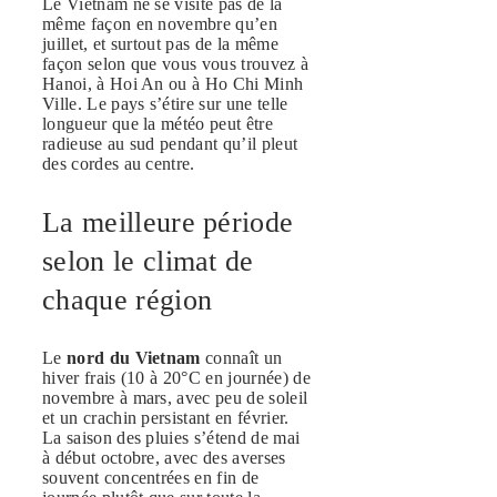
Le Vietnam ne se visite pas de la
même façon en novembre qu’en
juillet, et surtout pas de la même
façon selon que vous vous trouvez à
Hanoi, à Hoi An ou à Ho Chi Minh
Ville. Le pays s’étire sur une telle
longueur que la météo peut être
radieuse au sud pendant qu’il pleut
des cordes au centre.
La meilleure période
selon le climat de
chaque région
Le
nord du Vietnam
connaît un
hiver frais (10 à 20°C en journée) de
novembre à mars, avec peu de soleil
et un crachin persistant en février.
La saison des pluies s’étend de mai
à début octobre, avec des averses
souvent concentrées en fin de