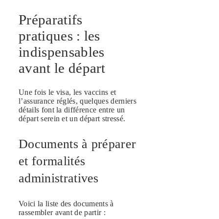
Préparatifs
pratiques : les
indispensables
avant le départ
Une fois le visa, les vaccins et
l’assurance réglés, quelques derniers
détails font la différence entre un
départ serein et un départ stressé.
Documents à préparer
et formalités
administratives
Voici la liste des documents à
rassembler avant de partir :