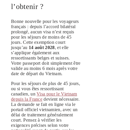
l’obtenir ?
Bonne nouvelle pour les voyageurs
français : depuis l’accord bilatéral
prolongé, aucun visa n’est requis
pour les séjours de moins de 45
jours. Cette exemption court
jusqu’au
14 août 2028
, et elle
s’applique également aux
ressortissants belges et suisses.
Votre passeport doit simplement être
valide au moins 6 mois après votre
date de départ du Vietnam.
Pour les séjours de plus de 45 jours,
ou si vous êtes ressortissant
canadien, un
Visa pour le Vietnam
depuis la France
devient nécessaire.
La demande se fait en ligne via le
portail officiel vietnamien, avec un
délai de traitement généralement
court. Pensez à vérifier les
exigences précises selon votre