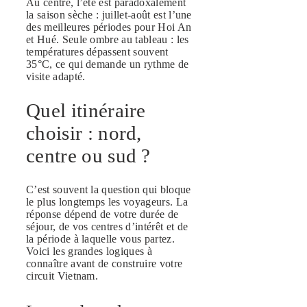
Au centre, l’été est paradoxalement
la saison sèche : juillet-août est l’une
des meilleures périodes pour Hoi An
et Hué. Seule ombre au tableau : les
températures dépassent souvent
35°C, ce qui demande un rythme de
visite adapté.
Quel itinéraire
choisir : nord,
centre ou sud ?
C’est souvent la question qui bloque
le plus longtemps les voyageurs. La
réponse dépend de votre durée de
séjour, de vos centres d’intérêt et de
la période à laquelle vous partez.
Voici les grandes logiques à
connaître avant de construire votre
circuit Vietnam.