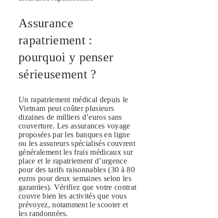
Assurance
rapatriement :
pourquoi y penser
sérieusement ?
Un rapatriement médical depuis le
Vietnam peut coûter plusieurs
dizaines de milliers d’euros sans
couverture. Les assurances voyage
proposées par les banques en ligne
ou les assureurs spécialisés couvrent
généralement les frais médicaux sur
place et le rapatriement d’urgence
pour des tarifs raisonnables (30 à 80
euros pour deux semaines selon les
garanties). Vérifiez que votre contrat
couvre bien les activités que vous
prévoyez, notamment le scooter et
les randonnées.