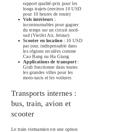
rapport qualité-prix pour les
longs trajets (environ 10 USD
pour 10 heures de route)
Vols intérieurs
:
incontournables pour gagner
du temps sur un circuit nord-
sud (VietJet Air, Jetstar)
Scooter en location
: 10 USD
par jour, indispensable dans
les régions reculées comme
Cao Bang ou Ha Giang
Applications de transport
:
Grab fonctionne dans toutes
les grandes villes pour les
moto-taxis et les voitures
Transports internes :
bus, train, avion et
scooter
Le train vietnamien est une option