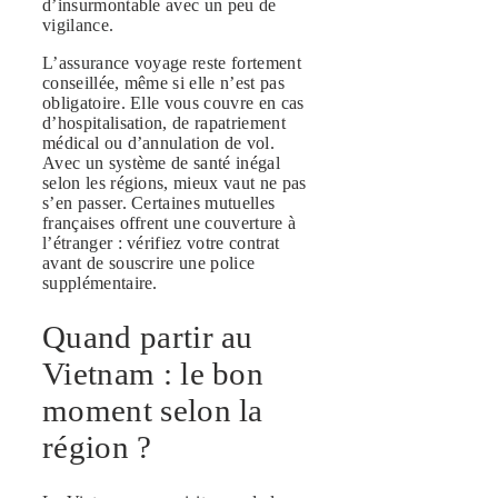
d’insurmontable avec un peu de
vigilance.
L’assurance voyage reste fortement
conseillée, même si elle n’est pas
obligatoire. Elle vous couvre en cas
d’hospitalisation, de rapatriement
médical ou d’annulation de vol.
Avec un système de santé inégal
selon les régions, mieux vaut ne pas
s’en passer. Certaines mutuelles
françaises offrent une couverture à
l’étranger : vérifiez votre contrat
avant de souscrire une police
supplémentaire.
Quand partir au
Vietnam : le bon
moment selon la
région ?