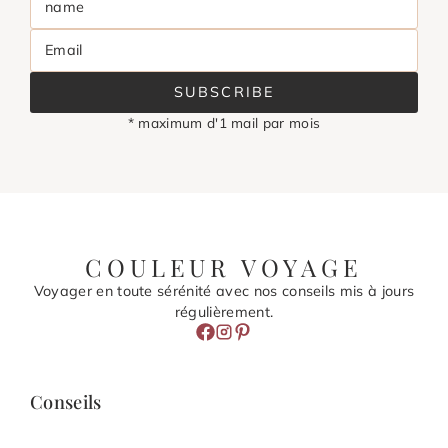
name
Email
SUBSCRIBE
* maximum d'1 mail par mois
COULEUR VOYAGE
Voyager en toute sérénité avec nos conseils mis à jours
régulièrement.
Conseils