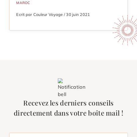
MAROC
Ecrit par Couleur Voyage / 30 juin 2021
Recevez les derniers conseils
directement dans votre boîte mail !