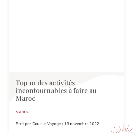
Top 10 des activités
incontournables à faire au
Maroc
MAROC
Ecrit par Couleur Voyage / 13 novembre 2022