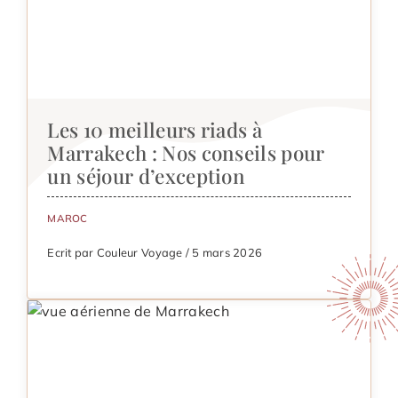
Les 10 meilleurs riads à
Marrakech : Nos conseils pour
un séjour d’exception
MAROC
Ecrit par Couleur Voyage / 5 mars 2026