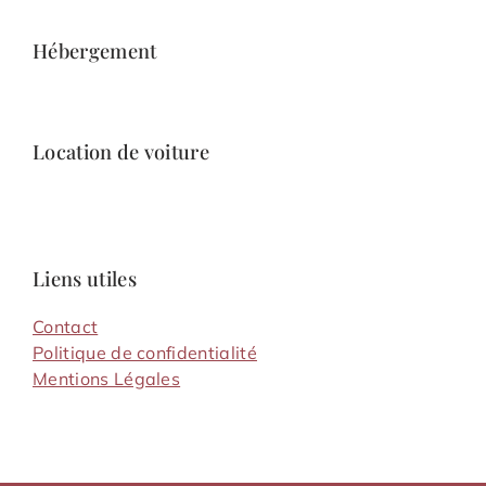
Hébergement
Location de voiture
Liens utiles
Contact
Politique de confidentialité
Mentions Légales