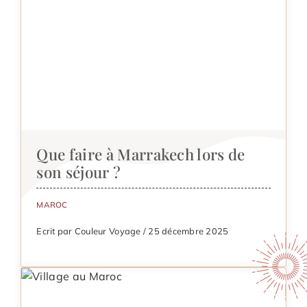
Que faire à Marrakech lors de
son séjour ?
MAROC
Ecrit par Couleur Voyage / 25 décembre 2025