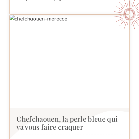
Chefchaouen, la perle bleue qui
va vous faire craquer