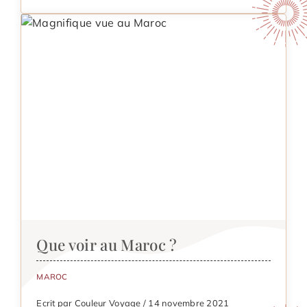
Que voir au Maroc ?
MAROC
Ecrit par Couleur Voyage / 14 novembre 2021