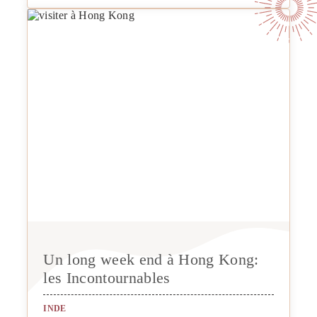
Un long week end à Hong Kong:
les Incontournables
INDE