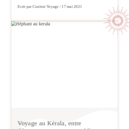
Ecrit par Couleur Voyage / 17 mai 2021
Voyage au Kérala, entre