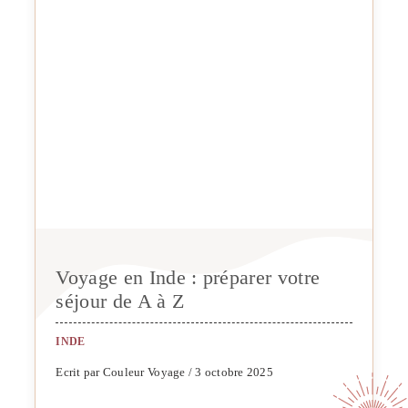
Voyage en Inde : préparer votre
séjour de A à Z
INDE
Ecrit par Couleur Voyage / 3 octobre 2025