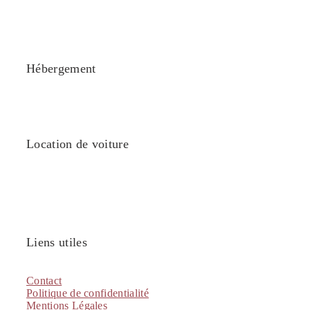
Hébergement
Location de voiture
Liens utiles
Contact
Politique de confidentialité
Mentions Légales