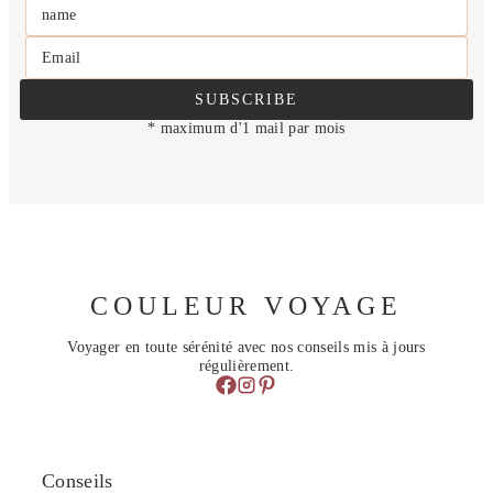
name
Email
SUBSCRIBE
* maximum d'1 mail par mois
COULEUR VOYAGE
Voyager en toute sérénité avec nos conseils mis à jours
régulièrement.
Conseils