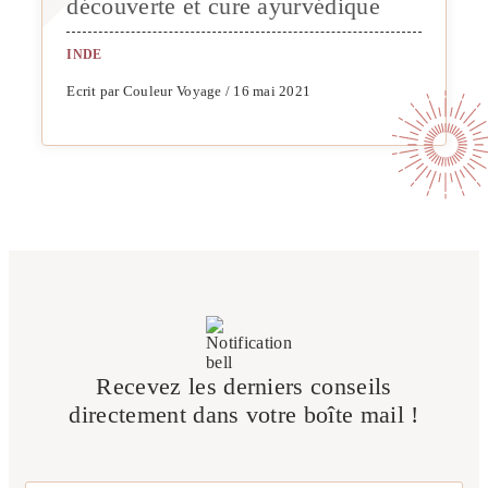
découverte et cure ayurvédique
INDE
Ecrit par Couleur Voyage / 16 mai 2021
Recevez les derniers conseils
directement dans votre boîte mail !