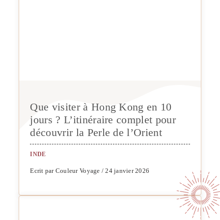
Que visiter à Hong Kong en 10
jours ? L’itinéraire complet pour
découvrir la Perle de l’Orient
INDE
Ecrit par Couleur Voyage / 24 janvier 2026