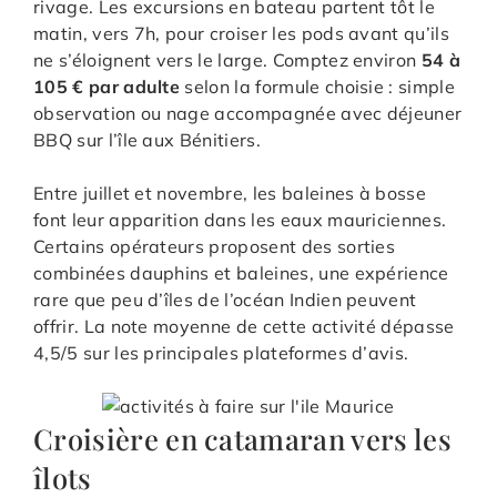
rivage. Les excursions en bateau partent tôt le
matin, vers 7h, pour croiser les pods avant qu’ils
ne s’éloignent vers le large. Comptez environ
54 à
105 € par adulte
selon la formule choisie : simple
observation ou nage accompagnée avec déjeuner
BBQ sur l’île aux Bénitiers.
Entre juillet et novembre, les baleines à bosse
font leur apparition dans les eaux mauriciennes.
Certains opérateurs proposent des sorties
combinées dauphins et baleines, une expérience
rare que peu d’îles de l’océan Indien peuvent
offrir. La note moyenne de cette activité dépasse
4,5/5 sur les principales plateformes d’avis.
Croisière en catamaran vers les
îlots