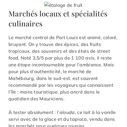
Marchés locaux et spécialités
culinaires
Le marché central de Port Louis est animé, coloré,
bruyant. On y trouve des épices, des fruits
tropicaux, des souvenirs et des étals de street
food. Noté 3,5/5 par plus de 1 100 avis, il reste
une étape incontournable pour l’ambiance. Mais
pour plus d’authenticité, le marché de
Mahébourg, dans le sud-est, est souvent
recommandé par les voyageurs qui connaissent
l’île : moins touristique, plus ancré dans le
quotidien des Mauriciens.
À tester absolument : l’
alouda
, ce lait à la vanille
servi avec de la glace et du tapioca, vendu dans
les marchés pour quelques roupies.