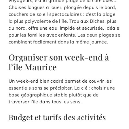
voyageurs, est la grande plage de la côte ouest.
Chaises longues à louer, plongée depuis le bord,
couchers de soleil spectaculaires : c’est la plage
la plus polyvalente de l’île. Trou aux Biches, plus
au nord, offre une eau limpide et sécurisée, idéale
pour les familles avec enfants. Les deux plages se
combinent facilement dans la même journée.
Organiser son week-end à
l’île Maurice
Un week-end bien cadré permet de couvrir les
essentiels sans se précipiter. La clé : choisir une
base géographique stable plutôt que de
traverser l’île dans tous les sens.
Budget et tarifs des activités