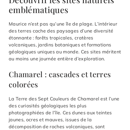
emblématiques
Maurice n’est pas qu’une île de plage. L’intérieur
des terres cache des paysages d’une diversité
étonnante : forêts tropicales, cratères
volcaniques, jardins botaniques et formations
géologiques uniques au monde. Ces sites méritent
au moins une journée entière d’exploration.
Chamarel : cascades et terres
colorées
La Terre des Sept Couleurs de Chamarel est l’une
des curiosités géologiques les plus
photographiées de l’île. Ces dunes aux teintes
jaunes, ocres et mauves, issues de la
décomposition de roches volcaniques, sont