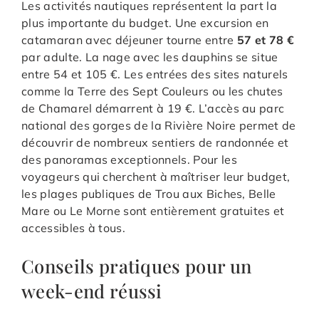
Les activités nautiques représentent la part la
plus importante du budget. Une excursion en
catamaran avec déjeuner tourne entre
57 et 78 €
par adulte. La nage avec les dauphins se situe
entre 54 et 105 €. Les entrées des sites naturels
comme la Terre des Sept Couleurs ou les chutes
de Chamarel démarrent à 19 €. L’accès au parc
national des gorges de la Rivière Noire permet de
découvrir de nombreux sentiers de randonnée et
des panoramas exceptionnels. Pour les
voyageurs qui cherchent à maîtriser leur budget,
les plages publiques de Trou aux Biches, Belle
Mare ou Le Morne sont entièrement gratuites et
accessibles à tous.
Conseils pratiques pour un
week-end réussi