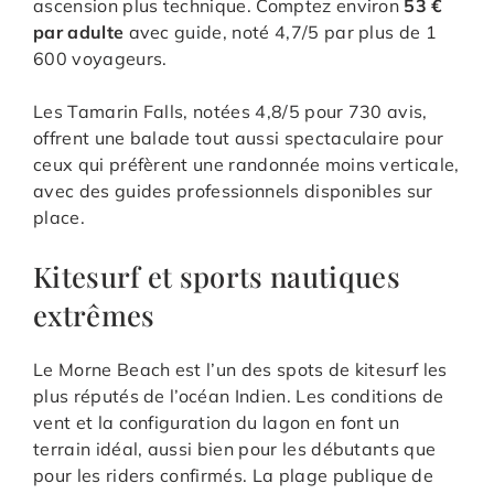
ascension plus technique. Comptez environ
53 €
par adulte
avec guide, noté 4,7/5 par plus de 1
600 voyageurs.
Les Tamarin Falls, notées 4,8/5 pour 730 avis,
offrent une balade tout aussi spectaculaire pour
ceux qui préfèrent une randonnée moins verticale,
avec des guides professionnels disponibles sur
place.
Kitesurf et sports nautiques
extrêmes
Le Morne Beach est l’un des spots de kitesurf les
plus réputés de l’océan Indien. Les conditions de
vent et la configuration du lagon en font un
terrain idéal, aussi bien pour les débutants que
pour les riders confirmés. La plage publique de