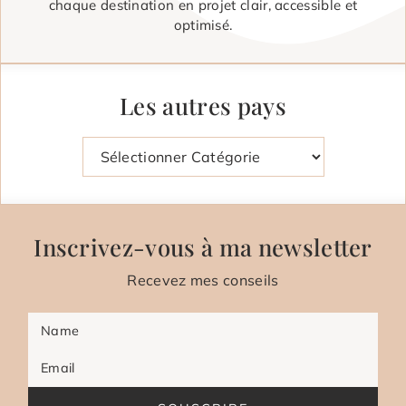
chaque destination en projet clair, accessible et
optimisé.
Les autres pays
Catégories
Inscrivez-vous à ma newsletter
Recevez mes conseils
Name
Email