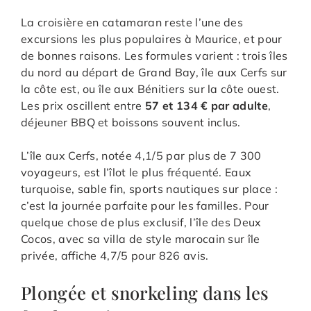
La croisière en catamaran reste l’une des
excursions les plus populaires à Maurice, et pour
de bonnes raisons. Les formules varient : trois îles
du nord au départ de Grand Bay, île aux Cerfs sur
la côte est, ou île aux Bénitiers sur la côte ouest.
Les prix oscillent entre
57 et 134 € par adulte
,
déjeuner BBQ et boissons souvent inclus.
L’île aux Cerfs, notée 4,1/5 par plus de 7 300
voyageurs, est l’îlot le plus fréquenté. Eaux
turquoise, sable fin, sports nautiques sur place :
c’est la journée parfaite pour les familles. Pour
quelque chose de plus exclusif, l’île des Deux
Cocos, avec sa villa de style marocain sur île
privée, affiche 4,7/5 pour 826 avis.
Plongée et snorkeling dans les