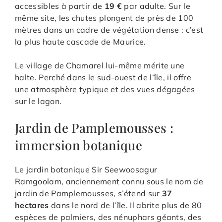
accessibles à partir de
19 €
par adulte. Sur le
même site, les chutes plongent de près de 100
mètres dans un cadre de végétation dense : c’est
la plus haute cascade de Maurice.
Le village de Chamarel lui-même mérite une
halte. Perché dans le sud-ouest de l’île, il offre
une atmosphère typique et des vues dégagées
sur le lagon.
Jardin de Pamplemousses :
immersion botanique
Le jardin botanique Sir Seewoosagur
Ramgoolam, anciennement connu sous le nom de
jardin de Pamplemousses, s’étend sur
37
hectares
dans le nord de l’île. Il abrite plus de 80
espèces de palmiers, des nénuphars géants, des