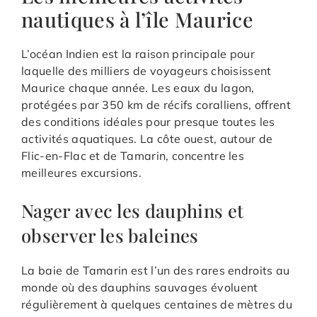
nautiques à l’île Maurice
L’océan Indien est la raison principale pour
laquelle des milliers de voyageurs choisissent
Maurice chaque année. Les eaux du lagon,
protégées par 350 km de récifs coralliens, offrent
des conditions idéales pour presque toutes les
activités aquatiques. La côte ouest, autour de
Flic-en-Flac et de Tamarin, concentre les
meilleures excursions.
Nager avec les dauphins et
observer les baleines
La baie de Tamarin est l’un des rares endroits au
monde où des dauphins sauvages évoluent
régulièrement à quelques centaines de mètres du