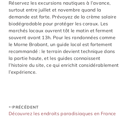
Réservez les excursions nautiques à l’avance,
surtout entre juillet et novembre quand la
demande est forte. Prévoyez de la crème solaire
biodégradable pour protéger les coraux. Les
marchés locaux ouvrent tôt le matin et ferment
souvent avant 13h. Pour les randonnées comme
le Morne Brabant, un guide local est fortement
recommandé : le terrain devient technique dans
la partie haute, et les guides connaissent
l’histoire du site, ce qui enrichit considérablement
l’expérience.
PRÉCÉDENT
Découvrez les endroits paradisiaques en France