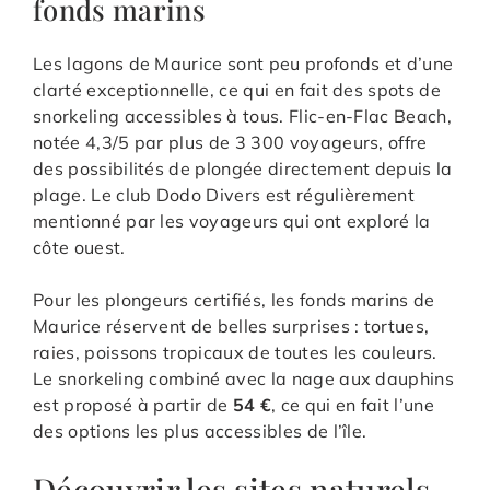
fonds marins
Les lagons de Maurice sont peu profonds et d’une
clarté exceptionnelle, ce qui en fait des spots de
snorkeling accessibles à tous. Flic-en-Flac Beach,
notée 4,3/5 par plus de 3 300 voyageurs, offre
des possibilités de plongée directement depuis la
plage. Le club Dodo Divers est régulièrement
mentionné par les voyageurs qui ont exploré la
côte ouest.
Pour les plongeurs certifiés, les fonds marins de
Maurice réservent de belles surprises : tortues,
raies, poissons tropicaux de toutes les couleurs.
Le snorkeling combiné avec la nage aux dauphins
est proposé à partir de
54 €
, ce qui en fait l’une
des options les plus accessibles de l’île.
Découvrir les sites naturels