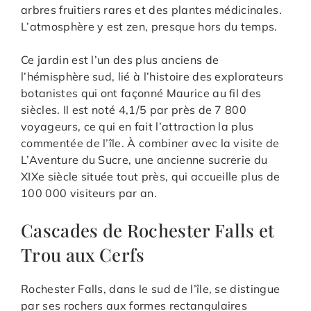
arbres fruitiers rares et des plantes médicinales.
L’atmosphère y est zen, presque hors du temps.
Ce jardin est l’un des plus anciens de
l’hémisphère sud, lié à l’histoire des explorateurs
botanistes qui ont façonné Maurice au fil des
siècles. Il est noté 4,1/5 par près de 7 800
voyageurs, ce qui en fait l’attraction la plus
commentée de l’île. À combiner avec la visite de
L’Aventure du Sucre, une ancienne sucrerie du
XIXe siècle située tout près, qui accueille plus de
100 000 visiteurs par an.
Cascades de Rochester Falls et
Trou aux Cerfs
Rochester Falls, dans le sud de l’île, se distingue
par ses rochers aux formes rectangulaires