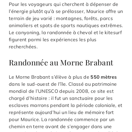
Pour les voyageurs qui cherchent à dépenser de
l’énergie plutôt qu’à se prélasser, Maurice offre un
terrain de jeu varié : montagnes, forêts, parcs
animaliers et spots de sports nautiques extrêmes.
Le canyoning, la randonnée à cheval et le kitesurf
figurent parmi les expériences les plus
recherchées.
Randonnée au Morne Brabant
Le Morne Brabant s’élève à plus de
550 mètres
dans le sud-ouest de l’île. Classé au patrimoine
mondial de l’UNESCO depuis 2008, ce site est
chargé d’histoire : il fut un sanctuaire pour les
esclaves marrons pendant la période coloniale, et
représente aujourd’hui un lieu de mémoire fort
pour Maurice. La randonnée commence par un
chemin en terre avant de s’engager dans une