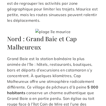
est de regrouper les activités par zone
géographique pour limiter les trajets. Maurice est
petite, mais les routes sinueuses peuvent ralentir
les déplacements.
Nord : Grand Baie et Cap
Malheureux
Grand Baie est la station balnéaire la plus
animée de l’île : hôtels, restaurants, boutiques,
bars et départs d’excursions en catamaran s’y
concentrent. À quelques kilomètres, Cap
Malheureux offre une atmosphère radicalement
différente. Ce village de pêcheurs d’à peine
5 000
habitants
conserve un charme authentique que
Grand Baie a en partie perdu. Son église au toit
rouge face à l’îlot Coin de Mire est l’une des