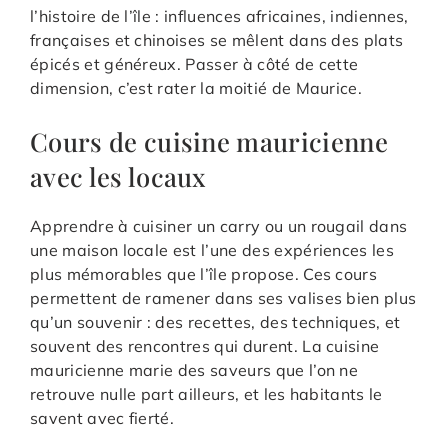
l’histoire de l’île : influences africaines, indiennes,
françaises et chinoises se mêlent dans des plats
épicés et généreux. Passer à côté de cette
dimension, c’est rater la moitié de Maurice.
Cours de cuisine mauricienne
avec les locaux
Apprendre à cuisiner un carry ou un rougail dans
une maison locale est l’une des expériences les
plus mémorables que l’île propose. Ces cours
permettent de ramener dans ses valises bien plus
qu’un souvenir : des recettes, des techniques, et
souvent des rencontres qui durent. La cuisine
mauricienne marie des saveurs que l’on ne
retrouve nulle part ailleurs, et les habitants le
savent avec fierté.