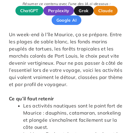
Résumer ce contenu avec l'une des IA ci-dessous :
ChatGPT
Perplexity
Grok
Claude
Google AI
Un week-end à l’île Maurice, ça se prépare. Entre
les plages de sable blanc, les fonds marins
peuplés de tortues, les forêts tropicales et les
marchés colorés de Port Louis, le choix peut vite
devenir vertigineux. Pour ne pas passer à côté de
l’essentiel lors de votre voyage, voici les activités
qui valent vraiment le détour, classées par thème
et par profil de voyageur.
Ce qu’il faut retenir
Les activités nautiques sont le point fort de
Maurice : dauphins, catamaran, snorkeling
et plongée s’enchaînent facilement sur la
côte ouest.