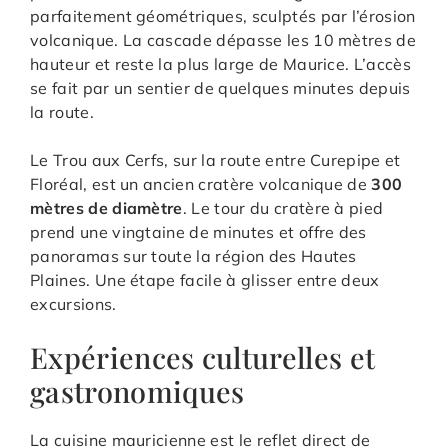
parfaitement géométriques, sculptés par l’érosion
volcanique. La cascade dépasse les 10 mètres de
hauteur et reste la plus large de Maurice. L’accès
se fait par un sentier de quelques minutes depuis
la route.
Le Trou aux Cerfs, sur la route entre Curepipe et
Floréal, est un ancien cratère volcanique de
300
mètres de diamètre
. Le tour du cratère à pied
prend une vingtaine de minutes et offre des
panoramas sur toute la région des Hautes
Plaines. Une étape facile à glisser entre deux
excursions.
Expériences culturelles et
gastronomiques
La cuisine mauricienne est le reflet direct de