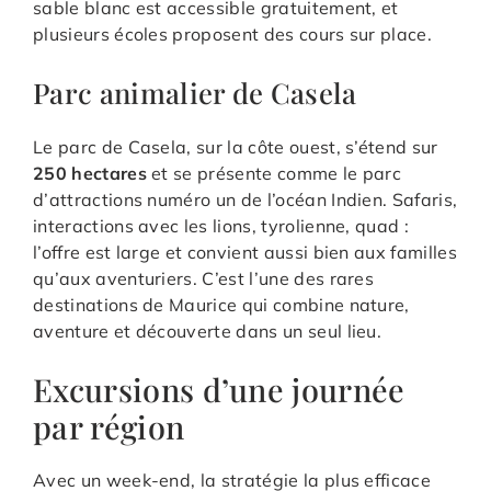
sable blanc est accessible gratuitement, et
plusieurs écoles proposent des cours sur place.
Parc animalier de Casela
Le parc de Casela, sur la côte ouest, s’étend sur
250 hectares
et se présente comme le parc
d’attractions numéro un de l’océan Indien. Safaris,
interactions avec les lions, tyrolienne, quad :
l’offre est large et convient aussi bien aux familles
qu’aux aventuriers. C’est l’une des rares
destinations de Maurice qui combine nature,
aventure et découverte dans un seul lieu.
Excursions d’une journée
par région
Avec un week-end, la stratégie la plus efficace