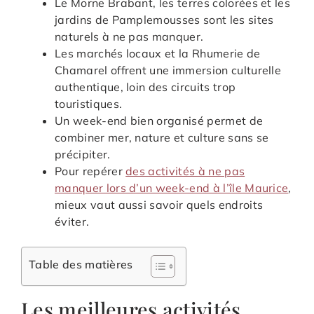
Le Morne Brabant, les terres colorées et les
jardins de Pamplemousses sont les sites
naturels à ne pas manquer.
Les marchés locaux et la Rhumerie de
Chamarel offrent une immersion culturelle
authentique, loin des circuits trop
touristiques.
Un week-end bien organisé permet de
combiner mer, nature et culture sans se
précipiter.
Pour repérer
des activités à ne pas
manquer lors d’un week-end à l’île Maurice
,
mieux vaut aussi savoir quels endroits
éviter.
Table des matières
Les meilleures activités