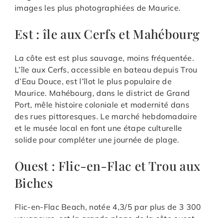
images les plus photographiées de Maurice.
Est : île aux Cerfs et Mahébourg
La côte est est plus sauvage, moins fréquentée.
L’île aux Cerfs, accessible en bateau depuis Trou
d’Eau Douce, est l’îlot le plus populaire de
Maurice. Mahébourg, dans le district de Grand
Port, mêle histoire coloniale et modernité dans
des rues pittoresques. Le marché hebdomadaire
et le musée local en font une étape culturelle
solide pour compléter une journée de plage.
Ouest : Flic-en-Flac et Trou aux
Biches
Flic-en-Flac Beach, notée 4,3/5 par plus de 3 300