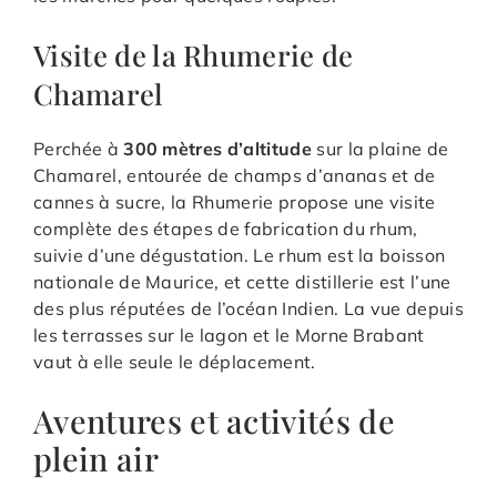
Visite de la Rhumerie de
Chamarel
Perchée à
300 mètres d’altitude
sur la plaine de
Chamarel, entourée de champs d’ananas et de
cannes à sucre, la Rhumerie propose une visite
complète des étapes de fabrication du rhum,
suivie d’une dégustation. Le rhum est la boisson
nationale de Maurice, et cette distillerie est l’une
des plus réputées de l’océan Indien. La vue depuis
les terrasses sur le lagon et le Morne Brabant
vaut à elle seule le déplacement.
Aventures et activités de
plein air