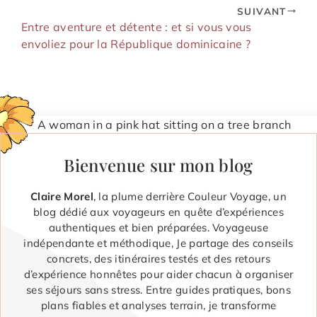
SUIVANT
Entre aventure et détente : et si vous vous
envoliez pour la République dominicaine ?
Bienvenue sur mon blog
Claire Morel
, la plume derrière Couleur Voyage, un
blog dédié aux voyageurs en quête d’expériences
authentiques et bien préparées. Voyageuse
indépendante et méthodique, Je partage des conseils
concrets, des itinéraires testés et des retours
d’expérience honnêtes pour aider chacun à organiser
ses séjours sans stress. Entre guides pratiques, bons
plans fiables et analyses terrain, je transforme