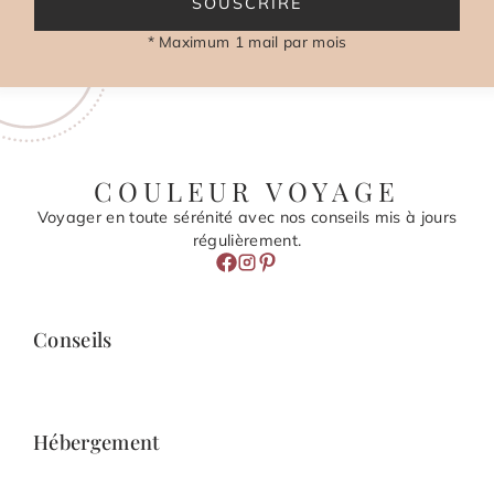
SOUSCRIRE
* Maximum 1 mail par mois
COULEUR VOYAGE
Voyager en toute sérénité avec nos conseils mis à jours
régulièrement.
Conseils
Hébergement