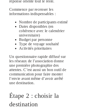
réponse oriente tout le reste.
Commence par recenser les
informations indispensables :
Nombre de participants estimé
Dates disponibles (en
cohérence avec le calendrier
universitaire)
Budget par personne
Type de voyage souhaité
Activités prioritaires
Un questionnaire rapide diffusé sur
les réseaux de l’association donne
une première photographie des
attentes. C’est aussi un bon outil de
communication pour faire monter
l’envie avant même d’avoir arrêté
une destination.
Étape 2 : choisir la
destination