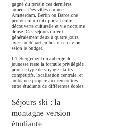
gagné du terrain ces dernières
années. Des villes comme
Amsterdam, Berlin ou Barcelone
proposent un mix parfait entre
découverte culturelle et vie nocturne
dense. Ces séjours durent
généralement deux à quatre jours,
avec un départ en bus ou en avion
selon le budget.
L’hébergement en auberge de
jeunesse reste la formule privilégiée
pour ce type de voyage : tarifs
compétitifs, localisation centrale, et
ambiance propice aux rencontres
entre étudiants de différentes écoles.
Séjours ski : la
montagne version
étudiante