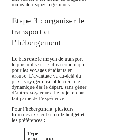
moins de risques logistiques.
Étape 3 : organiser le
transport et
l’hébergement
Le bus reste le moyen de transport
le plus utilisé et le plus économique
pour les voyages étudiants en
groupe. L’avantage va au-delà du
prix : voyager ensemble crée une
dynamique dès le départ, sans gêner
d’autres voyageurs. Le trajet en bus
fait partie de l’expérience.
Pour l’hébergement, plusieurs
formules existent selon le budget et
les préférences :
Type
d’hé
Ava