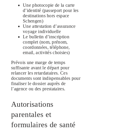
Une photocopie de la carte
d’identité (passeport pour les
destinations hors espace
Schengen)
Une attestation d’assurance
voyage individuelle
Le bulletin d’inscription
complet (nom, prénom,
coordonnées, téléphone,
email, activités choisies)
Prévois une marge de temps
suffisante avant le départ pour
relancer les retardataires. Ces
documents sont indispensables pour
finaliser le dossier auprès de
l’agence ou des prestataires.
Autorisations
parentales et
formulaires de santé