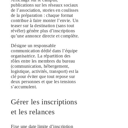
publications sur les réseaux sociaux
de l’association, stories en coulisses
de la préparation : chaque format
contribue à faire monter l’envie. Un
teaser sur la destination (sans tout
révéler) génère plus d’inscriptions
qu’une annonce directe et complète.
Désigne un responsable
communication dédié dans l’équipe
organisatrice. La répartition des
rôles entre les membres du bureau
(communication, hébergement,
logistique, activités, transport) est la
clé pour éviter que tout repose sur
deux personnes et que les tensions
s’accumulent.
Gérer les inscriptions
et les relances
Fixe une date limite d’inscription