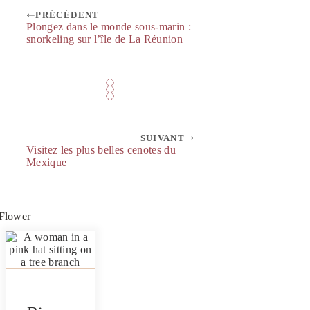
PRÉCÉDENT
Plongez dans le monde sous-marin :
snorkeling sur l’île de La Réunion
SUIVANT
Visitez les plus belles cenotes du
Mexique