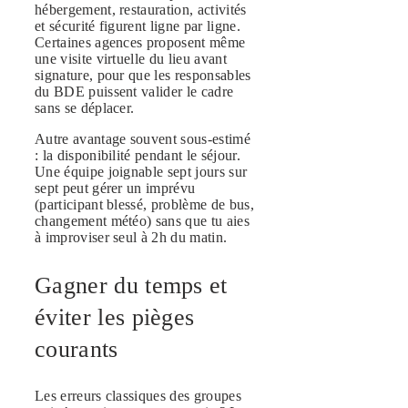
hébergement, restauration, activités
et sécurité figurent ligne par ligne.
Certaines agences proposent même
une visite virtuelle du lieu avant
signature, pour que les responsables
du BDE puissent valider le cadre
sans se déplacer.
Autre avantage souvent sous-estimé
: la disponibilité pendant le séjour.
Une équipe joignable sept jours sur
sept peut gérer un imprévu
(participant blessé, problème de bus,
changement météo) sans que tu aies
à improviser seul à 2h du matin.
Gagner du temps et
éviter les pièges
courants
Les erreurs classiques des groupes