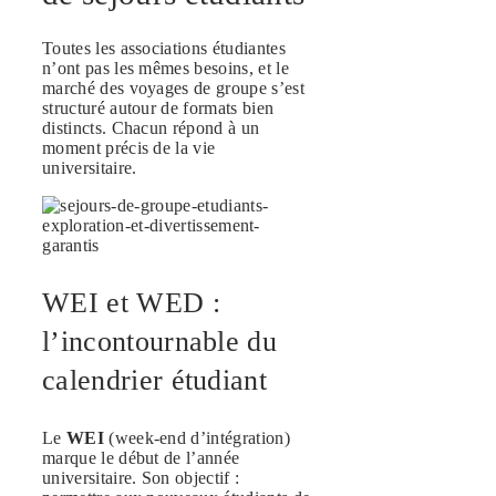
Toutes les associations étudiantes
n’ont pas les mêmes besoins, et le
marché des voyages de groupe s’est
structuré autour de formats bien
distincts. Chacun répond à un
moment précis de la vie
universitaire.
WEI et WED :
l’incontournable du
calendrier étudiant
Le
WEI
(week-end d’intégration)
marque le début de l’année
universitaire. Son objectif :