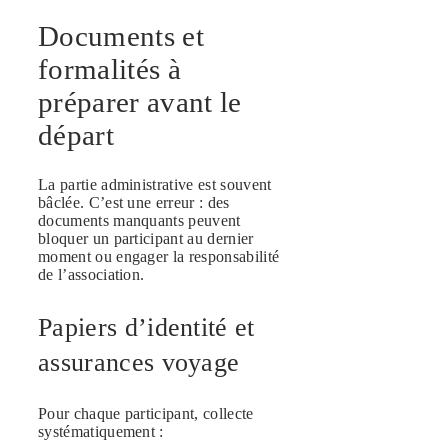
Documents et
formalités à
préparer avant le
départ
La partie administrative est souvent
bâclée. C’est une erreur : des
documents manquants peuvent
bloquer un participant au dernier
moment ou engager la responsabilité
de l’association.
Papiers d’identité et
assurances voyage
Pour chaque participant, collecte
systématiquement :