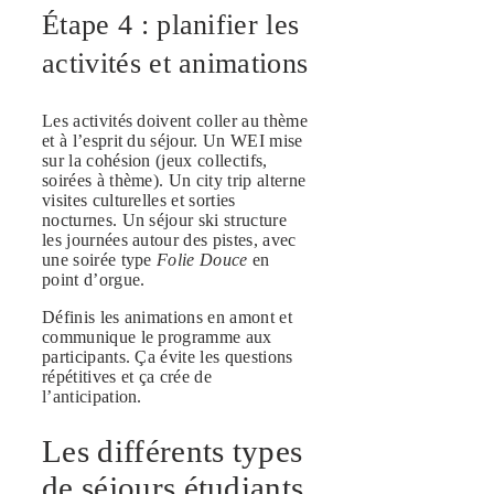
Étape 4 : planifier les
activités et animations
Les activités doivent coller au thème
et à l’esprit du séjour. Un WEI mise
sur la cohésion (jeux collectifs,
soirées à thème). Un city trip alterne
visites culturelles et sorties
nocturnes. Un séjour ski structure
les journées autour des pistes, avec
une soirée type
Folie Douce
en
point d’orgue.
Définis les animations en amont et
communique le programme aux
participants. Ça évite les questions
répétitives et ça crée de
l’anticipation.
Les différents types
de séjours étudiants