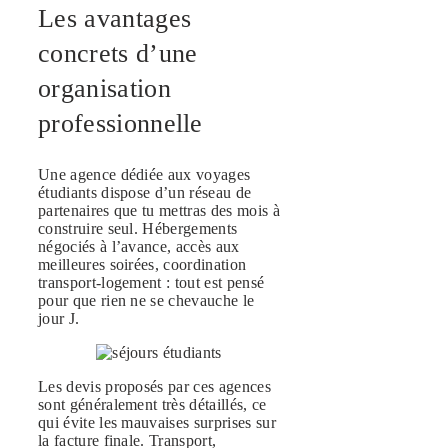
Les avantages
concrets d’une
organisation
professionnelle
Une agence dédiée aux voyages
étudiants dispose d’un réseau de
partenaires que tu mettras des mois à
construire seul. Hébergements
négociés à l’avance, accès aux
meilleures soirées, coordination
transport-logement : tout est pensé
pour que rien ne se chevauche le
jour J.
Les devis proposés par ces agences
sont généralement très détaillés, ce
qui évite les mauvaises surprises sur
la facture finale. Transport,