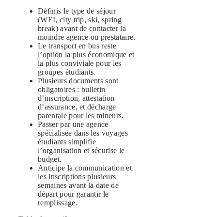
Définis le type de séjour
(WEI, city trip, ski, spring
break) avant de contacter la
moindre agence ou prestataire.
Le transport en bus reste
l’option la plus économique et
la plus conviviale pour les
groupes étudiants.
Plusieurs documents sont
obligatoires : bulletin
d’inscription, attestation
d’assurance, et décharge
parentale pour les mineurs.
Passer par une agence
spécialisée dans les voyages
étudiants simplifie
l’organisation et sécurise le
budget.
Anticipe la communication et
les inscriptions plusieurs
semaines avant la date de
départ pour garantir le
remplissage.