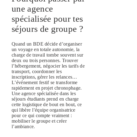
une agence
spécialisée pour tes
séjours de groupe ?
Quand un BDE décide d’organiser
un voyage en totale autonomie, la
charge de travail tombe souvent sur
deux ou trois personnes. Trouver
l’hébergement, négocier les tarifs de
transport, coordonner les
inscriptions, gérer les relances…
L’événement festif se transforme
rapidement en projet chronophage.
Une agence spécialisée dans les
séjours étudiants prend en charge
cette logistique de bout en bout, ce
qui libère l’équipe organisatrice
pour ce qui compte vraiment :
mobiliser le groupe et créer
l’ambiance.