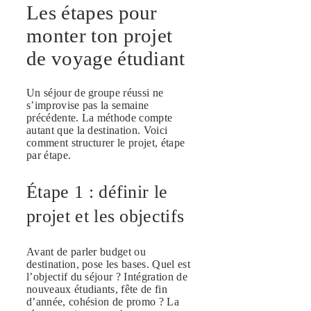
Les étapes pour
monter ton projet
de voyage étudiant
Un séjour de groupe réussi ne
s’improvise pas la semaine
précédente. La méthode compte
autant que la destination. Voici
comment structurer le projet, étape
par étape.
Étape 1 : définir le
projet et les objectifs
Avant de parler budget ou
destination, pose les bases. Quel est
l’objectif du séjour ? Intégration de
nouveaux étudiants, fête de fin
d’année, cohésion de promo ? La