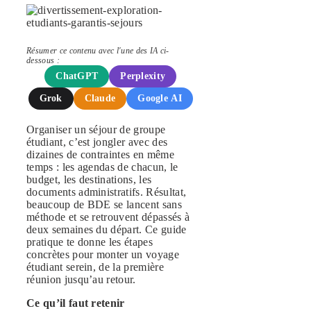
Résumer ce contenu avec l'une des IA ci-
dessous :
ChatGPT
Perplexity
Grok
Claude
Google AI
Organiser un séjour de groupe
étudiant, c’est jongler avec des
dizaines de contraintes en même
temps : les agendas de chacun, le
budget, les destinations, les
documents administratifs. Résultat,
beaucoup de BDE se lancent sans
méthode et se retrouvent dépassés à
deux semaines du départ. Ce guide
pratique te donne les étapes
concrètes pour monter un voyage
étudiant serein, de la première
réunion jusqu’au retour.
Ce qu’il faut retenir