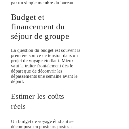
par un simple membre du bureau.
Budget et
financement du
séjour de groupe
La question du budget est souvent la
première source de tension dans un
projet de voyage étudiant. Mieux
vaut la traiter frontalement dès le
départ que de découvrir les
dépassements une semaine avant le
départ.
Estimer les coûts
réels
Un budget de voyage étudiant se
décompose en plusieurs postes :