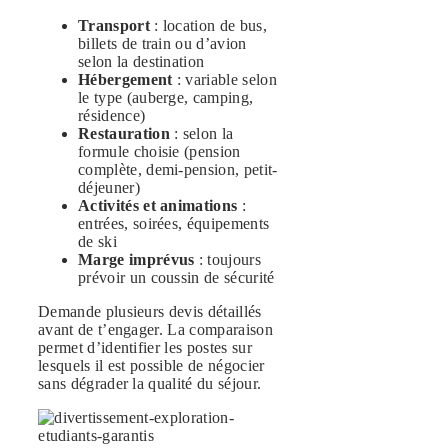
Transport
: location de bus,
billets de train ou d’avion
selon la destination
Hébergement
: variable selon
le type (auberge, camping,
résidence)
Restauration
: selon la
formule choisie (pension
complète, demi-pension, petit-
déjeuner)
Activités et animations
:
entrées, soirées, équipements
de ski
Marge imprévus
: toujours
prévoir un coussin de sécurité
Demande plusieurs devis détaillés
avant de t’engager. La comparaison
permet d’identifier les postes sur
lesquels il est possible de négocier
sans dégrader la qualité du séjour.