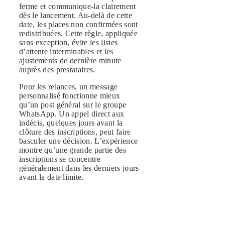
ferme et communique-la clairement
dès le lancement. Au-delà de cette
date, les places non confirmées sont
redistribuées. Cette règle, appliquée
sans exception, évite les listes
d’attente interminables et les
ajustements de dernière minute
auprès des prestataires.
Pour les relances, un message
personnalisé fonctionne mieux
qu’un post général sur le groupe
WhatsApp. Un appel direct aux
indécis, quelques jours avant la
clôture des inscriptions, peut faire
basculer une décision. L’expérience
montre qu’une grande partie des
inscriptions se concentre
généralement dans les derniers jours
avant la date limite.