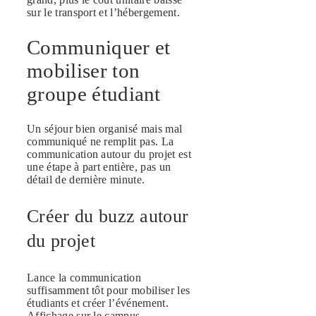
sur le transport et l’hébergement.
Communiquer et
mobiliser ton
groupe étudiant
Un séjour bien organisé mais mal
communiqué ne remplit pas. La
communication autour du projet est
une étape à part entière, pas un
détail de dernière minute.
Créer du buzz autour
du projet
Lance la communication
suffisamment tôt pour mobiliser les
étudiants et créer l’événement.
Affichage sur le campus,