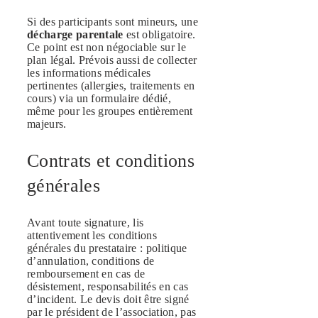
Si des participants sont mineurs, une
décharge parentale
est obligatoire.
Ce point est non négociable sur le
plan légal. Prévois aussi de collecter
les informations médicales
pertinentes (allergies, traitements en
cours) via un formulaire dédié,
même pour les groupes entièrement
majeurs.
Contrats et conditions
générales
Avant toute signature, lis
attentivement les conditions
générales du prestataire : politique
d’annulation, conditions de
remboursement en cas de
désistement, responsabilités en cas
d’incident. Le devis doit être signé
par le président de l’association, pas