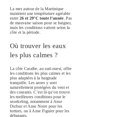
La mer autour de la Martinique
maintient une température agréable
entre
26 et 29°C toute l’année
. Pas
de mauvaise saison pour se baigner,
mais les conditions varient selon la
côte et la période.
Où trouver les eaux
les plus calmes ?
La côte Caraïbe, au sud-ouest, offre
les conditions les plus calmes et les
plus adaptées à la baignade
tranquille. Les anses y sont
naturellement protégées du vent et
des courants. C’est là qu’on trouve
les meilleures conditions pour le
snorkeling, notamment à Anse
Dufour et Anse Noire pour les
tortues, ou à Anse Figuier pour les
débutants.