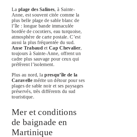
La
plage des Salines
, à Sainte-
Anne, est souvent citée comme la
plus belle plage de sable blanc de
l’île : longue bande immaculée
bordée de cocotiers, eau turquoise,
atmosphère de carte postale. C’est
aussi la plus fréquentée du sud.
Anse Trabaud
et
Cap Chevalier
,
toujours à Sainte-Anne, offrent un
cadre plus sauvage pour ceux qui
préfèrent l’isolement.
Plus au nord, la
presqu’île de la
Caravelle
mérite un détour pour ses
plages de sable noir et ses paysages
préservés, très différents du sud
touristique.
Mer et conditions
de baignade en
Martinique