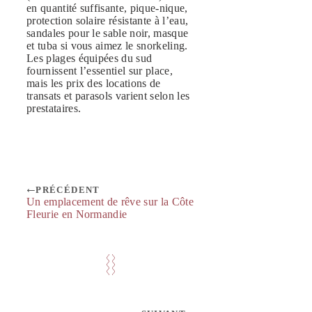
en quantité suffisante, pique-nique,
protection solaire résistante à l’eau,
sandales pour le sable noir, masque
et tuba si vous aimez le snorkeling.
Les plages équipées du sud
fournissent l’essentiel sur place,
mais les prix des locations de
transats et parasols varient selon les
prestataires.
PRÉCÉDENT
Un emplacement de rêve sur la Côte
Fleurie en Normandie