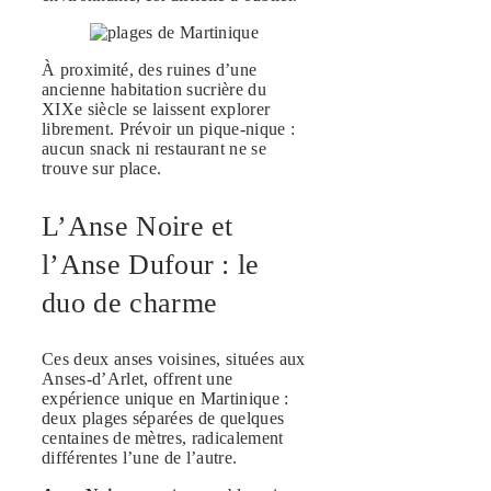
À proximité, des ruines d’une
ancienne habitation sucrière du
XIXe siècle se laissent explorer
librement. Prévoir un pique-nique :
aucun snack ni restaurant ne se
trouve sur place.
L’Anse Noire et
l’Anse Dufour : le
duo de charme
Ces deux anses voisines, situées aux
Anses-d’Arlet, offrent une
expérience unique en Martinique :
deux plages séparées de quelques
centaines de mètres, radicalement
différentes l’une de l’autre.