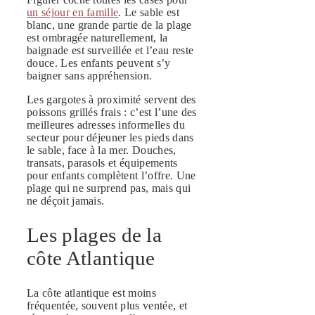
un séjour en famille
. Le sable est
blanc, une grande partie de la plage
est ombragée naturellement, la
baignade est surveillée et l’eau reste
douce. Les enfants peuvent s’y
baigner sans appréhension.
Les gargotes à proximité servent des
poissons grillés frais : c’est l’une des
meilleures adresses informelles du
secteur pour déjeuner les pieds dans
le sable, face à la mer. Douches,
transats, parasols et équipements
pour enfants complètent l’offre. Une
plage qui ne surprend pas, mais qui
ne déçoit jamais.
Les plages de la
côte Atlantique
La côte atlantique est moins
fréquentée, souvent plus ventée, et