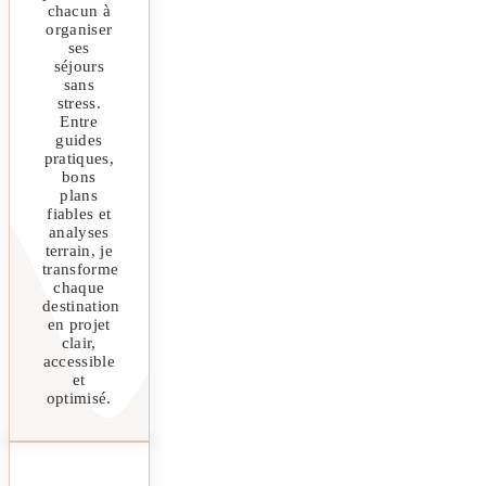
chacun à
organiser
ses
séjours
sans
stress.
Entre
guides
pratiques,
bons
plans
fiables et
analyses
terrain, je
transforme
chaque
destination
en projet
clair,
accessible
et
optimisé.