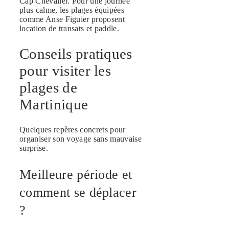
Cap Chevalier. Pour une journée
plus calme, les plages équipées
comme Anse Figuier proposent
location de transats et paddle.
Conseils pratiques
pour visiter les
plages de
Martinique
Quelques repères concrets pour
organiser son voyage sans mauvaise
surprise.
Meilleure période et
comment se déplacer
?