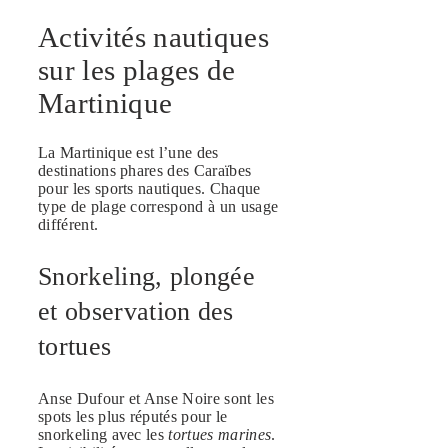
Activités nautiques
sur les plages de
Martinique
La Martinique est l’une des
destinations phares des Caraïbes
pour les sports nautiques. Chaque
type de plage correspond à un usage
différent.
Snorkeling, plongée
et observation des
tortues
Anse Dufour et Anse Noire sont les
spots les plus réputés pour le
snorkeling avec les
tortues marines
.