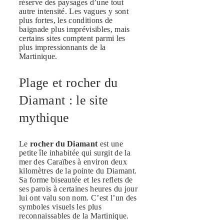
réserve des paysages d’une tout
autre intensité. Les vagues y sont
plus fortes, les conditions de
baignade plus imprévisibles, mais
certains sites comptent parmi les
plus impressionnants de la
Martinique.
Plage et rocher du
Diamant : le site
mythique
Le
rocher du Diamant
est une
petite île inhabitée qui surgit de la
mer des Caraïbes à environ deux
kilomètres de la pointe du Diamant.
Sa forme biseautée et les reflets de
ses parois à certaines heures du jour
lui ont valu son nom. C’est l’un des
symboles visuels les plus
reconnaissables de la Martinique.