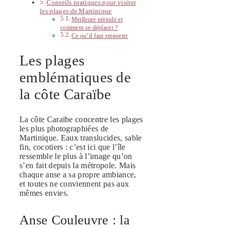
Conseils pratiques pour visiter
les plages de Martinique
Meilleure période et
comment se déplacer ?
Ce qu’il faut emporter
Les plages
emblématiques de
la côte Caraïbe
La côte Caraïbe concentre les plages
les plus photographiées de
Martinique. Eaux translucides, sable
fin, cocotiers : c’est ici que l’île
ressemble le plus à l’image qu’on
s’en fait depuis la métropole. Mais
chaque anse a sa propre ambiance,
et toutes ne conviennent pas aux
mêmes envies.
Anse Couleuvre : la