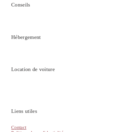
Conseils
Hébergement
Location de voiture
Liens utiles
Contact