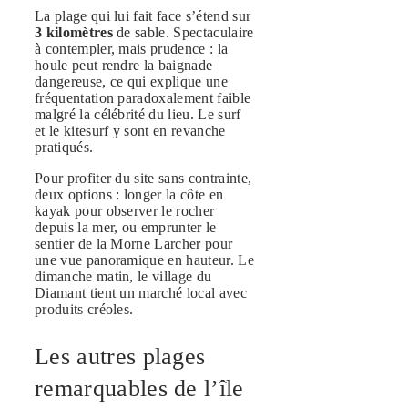
La plage qui lui fait face s’étend sur
3 kilomètres
de sable. Spectaculaire
à contempler, mais prudence : la
houle peut rendre la baignade
dangereuse, ce qui explique une
fréquentation paradoxalement faible
malgré la célébrité du lieu. Le surf
et le kitesurf y sont en revanche
pratiqués.
Pour profiter du site sans contrainte,
deux options : longer la côte en
kayak pour observer le rocher
depuis la mer, ou emprunter le
sentier de la Morne Larcher pour
une vue panoramique en hauteur. Le
dimanche matin, le village du
Diamant tient un marché local avec
produits créoles.
Les autres plages
remarquables de l’île