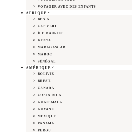
VOYAGER AVEC DES ENFANTS
AFRIQUE
BÉNIN
CAP VERT
ÎLE MAURICE
KENYA
MADAGASCAR
MAROC
SÉNÉGAL
AMÉRIQUE
BOLIVIE
BRÉSIL
CANADA
COSTA RICA
GUATEMALA
GUYANE
MEXIQUE
PANAMA
PEROU