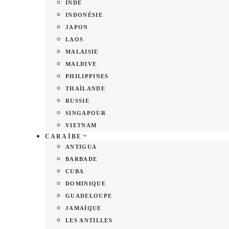
INDE
INDONÉSIE
JAPON
LAOS
MALAISIE
MALDIVE
PHILIPPINES
THAÏLANDE
RUSSIE
SINGAPOUR
VIETNAM
CARAÏBE
ANTIGUA
BARBADE
CUBA
DOMINIQUE
GUADELOUPE
JAMAÏQUE
LES ANTILLES