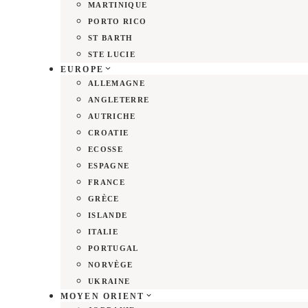
MARTINIQUE
PORTO RICO
ST BARTH
STE LUCIE
EUROPE
ALLEMAGNE
ANGLETERRE
AUTRICHE
CROATIE
ECOSSE
ESPAGNE
FRANCE
GRÈCE
ISLANDE
ITALIE
PORTUGAL
NORVÈGE
UKRAINE
MOYEN ORIENT