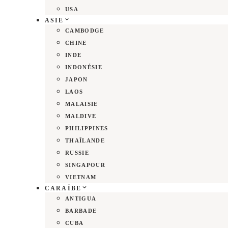
USA
ASIE
CAMBODGE
CHINE
INDE
INDONÉSIE
JAPON
LAOS
MALAISIE
MALDIVE
PHILIPPINES
THAÏLANDE
RUSSIE
SINGAPOUR
VIETNAM
CARAÏBE
ANTIGUA
BARBADE
CUBA