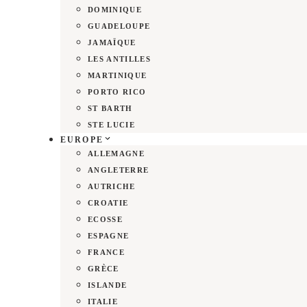
DOMINIQUE
GUADELOUPE
JAMAÏQUE
LES ANTILLES
MARTINIQUE
PORTO RICO
ST BARTH
STE LUCIE
EUROPE
ALLEMAGNE
ANGLETERRE
AUTRICHE
CROATIE
ECOSSE
ESPAGNE
FRANCE
GRÈCE
ISLANDE
ITALIE