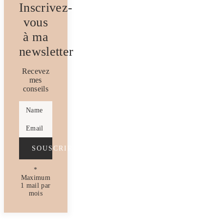
Inscrivez-
vous
à ma
newsletter
Recevez
mes
conseils
Name
Email
SOUSCRIRE
*
Maximum
1 mail par
mois