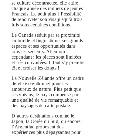
sa culture décontractée, elle attire
chaque année des milliers de jeunes
Français. Le petit plus ? Possibilité
de renouveler son visa jusqu’à trois
fois sous certaines conditions.
Le Canada séduit par sa proximité
culturelle et linguistique, ses grands
espaces et ses opportunités dans
tous les secteurs. Attention
cependant : les places sont limitées
et très convoitées. Il faut s’y prendre
tôt et croiser les doigts !
La Nouvelle-Zélande offre un cadre
de vie exceptionnel pour les
amoureux de nature. Plus petit que
ses voisins, le pays compense par
une qualité de vie remarquable et
des paysages de carte postale.
D’autres destinations comme le
Japon, la Corée du Sud, ou encore
l’Argentine proposent des
expériences plus dépaysantes pour