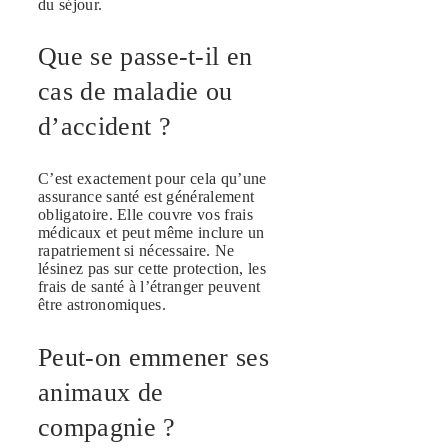
du séjour.
Que se passe-t-il en
cas de maladie ou
d’accident ?
C’est exactement pour cela qu’une
assurance santé est généralement
obligatoire. Elle couvre vos frais
médicaux et peut même inclure un
rapatriement si nécessaire. Ne
lésinez pas sur cette protection, les
frais de santé à l’étranger peuvent
être astronomiques.
Peut-on emmener ses
animaux de
compagnie ?