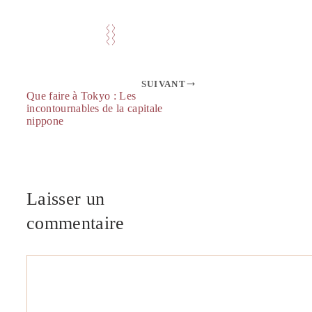
SUIVANT
Que faire à Tokyo : Les
incontournables de la capitale
nippone
Laisser un
commentaire
Commentaire