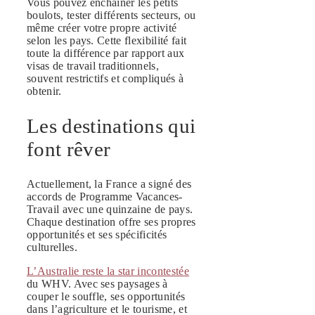
Vous pouvez enchaîner les petits
boulots, tester différents secteurs, ou
même créer votre propre activité
selon les pays. Cette flexibilité fait
toute la différence par rapport aux
visas de travail traditionnels,
souvent restrictifs et compliqués à
obtenir.
Les destinations qui
font rêver
Actuellement, la France a signé des
accords de Programme Vacances-
Travail avec une quinzaine de pays.
Chaque destination offre ses propres
opportunités et ses spécificités
culturelles.
L’Australie reste la star incontestée
du WHV. Avec ses paysages à
couper le souffle, ses opportunités
dans l’agriculture et le tourisme, et