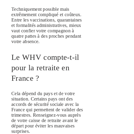
Techniquement possible mais
extrêmement compliqué et coûteux.
Entre les vaccinations, quarantaines
et formalités administratives, mieux
vaut confier votre compagnon à
quatre pattes à des proches pendant
votre absence.
Le WHV compte-t-il
pour la retraite en
France ?
Cela dépend du pays et de votre
situation. Certains pays ont des
accords de sécurité sociale avec la
France qui permettent de valider des
trimestres. Renseignez-vous auprès
de votre caisse de retraite avant le
départ pour éviter les mauvaises
surprises.