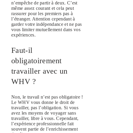
n’empêche de partir à deux. C’est
même assez courant et cela peut
rassurer pour les premiers pas à
l’étranger. Attention cependant à
garder votre indépendance et ne pas
vous limiter mutuellement dans vos
expériences.
Faut-il
obligatoirement
travailler avec un
WHV ?
Non, le travail n’est pas obligatoire !
Le WHV vous donne le droit de
travailler, pas l’obligation. Si vous
avez les moyens de voyager sans
travailler, libre à vous. Cependant,
l’expérience professionnelle fait
souvent partie de l’enrichissement