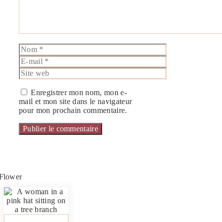
Nom
E-
mail
Site
web
Enregistrer mon nom, mon e-
mail et mon site dans le navigateur
pour mon prochain commentaire.