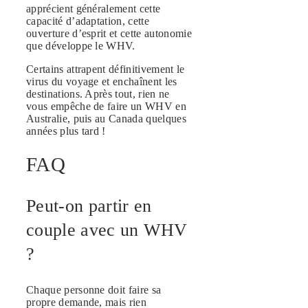
apprécient généralement cette
capacité d’adaptation, cette
ouverture d’esprit et cette autonomie
que développe le WHV.
Certains attrapent définitivement le
virus du voyage et enchaînent les
destinations. Après tout, rien ne
vous empêche de faire un WHV en
Australie, puis au Canada quelques
années plus tard !
FAQ
Peut-on partir en
couple avec un WHV
?
Chaque personne doit faire sa
propre demande, mais rien