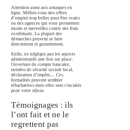
Attention aussi aux arnaques en
ligne. Méfiez-vous des offres
d’emploi trop belles pour être vraies
ou des agences qui vous promettent
monts et merveilles contre des frais
exorbitants. La plupart des
démarches peuvent se faire
directement et gratuitement.
Enfin, ne négligez pas les aspects
administratifs une fois sur place.
Ouverture de compte bancaire,
numéro de sécurité sociale local,
déclaration d’impôts… Ces
formalités peuvent sembler
rébarbatives mais elles sont cruciales
pour votre séjour.
Témoignages : ils
l’ont fait et ne le
regrettent pas