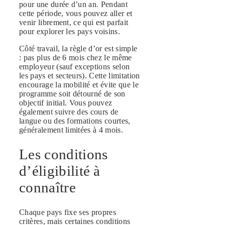
pour une durée d’un an. Pendant
cette période, vous pouvez aller et
venir librement, ce qui est parfait
pour explorer les pays voisins.
Côté travail, la règle d’or est simple
: pas plus de 6 mois chez le même
employeur (sauf exceptions selon
les pays et secteurs). Cette limitation
encourage la mobilité et évite que le
programme soit détourné de son
objectif initial. Vous pouvez
également suivre des cours de
langue ou des formations courtes,
généralement limitées à 4 mois.
Les conditions
d’éligibilité à
connaître
Chaque pays fixe ses propres
critères, mais certaines conditions