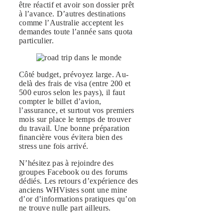
être réactif et avoir son dossier prêt
à l’avance. D’autres destinations
comme l’Australie acceptent les
demandes toute l’année sans quota
particulier.
Côté budget, prévoyez large. Au-
delà des frais de visa (entre 200 et
500 euros selon les pays), il faut
compter le billet d’avion,
l’assurance, et surtout vos premiers
mois sur place le temps de trouver
du travail. Une bonne préparation
financière vous évitera bien des
stress une fois arrivé.
N’hésitez pas à rejoindre des
groupes Facebook ou des forums
dédiés. Les retours d’expérience des
anciens WHVistes sont une mine
d’or d’informations pratiques qu’on
ne trouve nulle part ailleurs.