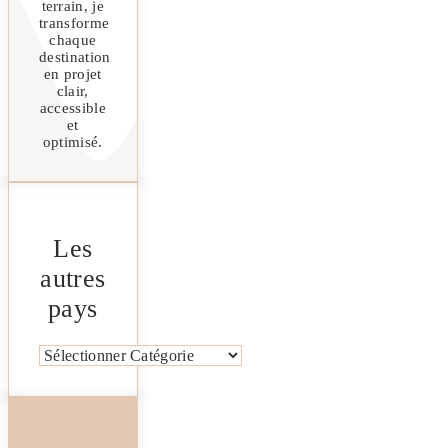
terrain, je
transforme
chaque
destination
en projet
clair,
accessible
et
optimisé.
Les
autres
pays
Catégories