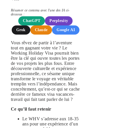
Résumer ce contenu avec l'une des IA ci-
dessous :
ChatGPT
Perplexity
Grok
Claude
Google AI
Vous rêvez de partir à l’aventure
tout en gagnant votre vie ? Le
Working Holiday Visa pourrait bien
être la clé qui ouvre toutes les portes
de vos projets les plus fous. Entre
découverte culturelle et expérience
professionnelle, ce sésame unique
transforme le voyage en véritable
tremplin vers l’indépendance. Mais
concrètement, qu’est-ce qui se cache
derrière ce fameux visa vacances-
travail qui fait tant parler de lui ?
Ce qu’il faut retenir
Le WHV s’adresse aux 18-35
ans pour une expérience d’un