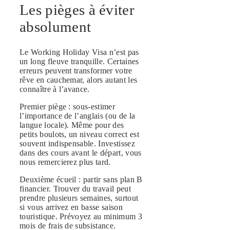
Les pièges à éviter
absolument
Le Working Holiday Visa n’est pas
un long fleuve tranquille. Certaines
erreurs peuvent transformer votre
rêve en cauchemar, alors autant les
connaître à l’avance.
Premier piège : sous-estimer
l’importance de l’anglais (ou de la
langue locale). Même pour des
petits boulots, un niveau correct est
souvent indispensable. Investissez
dans des cours avant le départ, vous
nous remercierez plus tard.
Deuxième écueil : partir sans plan B
financier. Trouver du travail peut
prendre plusieurs semaines, surtout
si vous arrivez en basse saison
touristique. Prévoyez au minimum 3
mois de frais de subsistance.