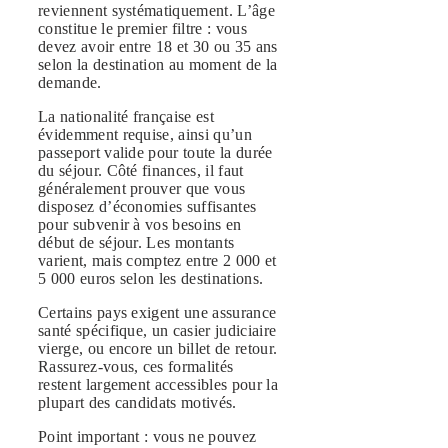
reviennent systématiquement. L’âge
constitue le premier filtre : vous
devez avoir entre 18 et 30 ou 35 ans
selon la destination au moment de la
demande.
La nationalité française est
évidemment requise, ainsi qu’un
passeport valide pour toute la durée
du séjour. Côté finances, il faut
généralement prouver que vous
disposez d’économies suffisantes
pour subvenir à vos besoins en
début de séjour. Les montants
varient, mais comptez entre 2 000 et
5 000 euros selon les destinations.
Certains pays exigent une assurance
santé spécifique, un casier judiciaire
vierge, ou encore un billet de retour.
Rassurez-vous, ces formalités
restent largement accessibles pour la
plupart des candidats motivés.
Point important : vous ne pouvez