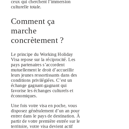
ceux qui cherchent l’immersion
culturelle totale.
Comment ça
marche
concrètement ?
Le principe du Working Holiday
Visa repose sur la réciprocité. Les
pays partenaires s’accordent
mutuellement le droit d’accueillir
leurs jeunes ressortissants dans des
conditions privilégiées. C’est un
échange gagnant-gagnant qui
favorise les échanges culturels et
économiques.
Une fois votre visa en poche, vous
disposez généralement d’un an pour
entrer dans le pays de destination. À
partir de votre première entrée sur le
territoire, votre visa devient actif