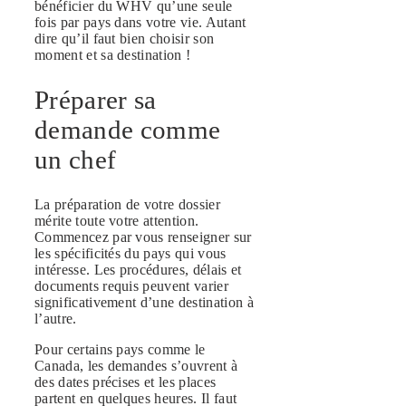
bénéficier du WHV qu’une seule
fois par pays dans votre vie. Autant
dire qu’il faut bien choisir son
moment et sa destination !
Préparer sa
demande comme
un chef
La préparation de votre dossier
mérite toute votre attention.
Commencez par vous renseigner sur
les spécificités du pays qui vous
intéresse. Les procédures, délais et
documents requis peuvent varier
significativement d’une destination à
l’autre.
Pour certains pays comme le
Canada, les demandes s’ouvrent à
des dates précises et les places
partent en quelques heures. Il faut