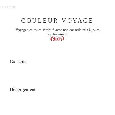
COULEUR VOYAGE
Voyager en toute sérénité avec nos conseils mis à jours
régulièrement.
Conseils
Hébergement