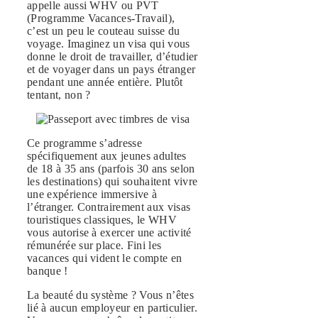
appelle aussi WHV ou PVT
(Programme Vacances-Travail),
c’est un peu le couteau suisse du
voyage. Imaginez un visa qui vous
donne le droit de travailler, d’étudier
et de voyager dans un pays étranger
pendant une année entière. Plutôt
tentant, non ?
Ce programme s’adresse
spécifiquement aux jeunes adultes
de 18 à 35 ans (parfois 30 ans selon
les destinations) qui souhaitent vivre
une expérience immersive à
l’étranger. Contrairement aux visas
touristiques classiques, le WHV
vous autorise à exercer une activité
rémunérée sur place. Fini les
vacances qui vident le compte en
banque !
La beauté du système ? Vous n’êtes
lié à aucun employeur en particulier.