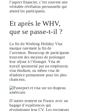
l’aspect financier, c’est souvent une
véritable révélation personnelle qui
attend les participants.
Et après le WHV,
que se passe-t-il ?
La fin du Working Holiday Visa
marque rarement la fin de
l’aventure. Beaucoup de participants
trouvent des moyens de prolonger
leur séjour à l’étranger. Visa de
travail sponsorisé par un employeur,
visa étudiant, ou même visa de
résidence permanente pour les plus
chanceux.
D’autres rentrent en France avec un
bagage d’expériences qui
révolutionne leur CV. Les recruteurs