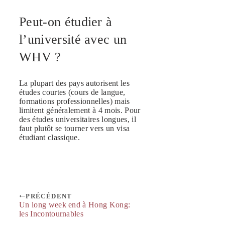
Peut-on étudier à
l’université avec un
WHV ?
La plupart des pays autorisent les
études courtes (cours de langue,
formations professionnelles) mais
limitent généralement à 4 mois. Pour
des études universitaires longues, il
faut plutôt se tourner vers un visa
étudiant classique.
PRÉCÉDENT
Un long week end à Hong Kong:
les Incontournables